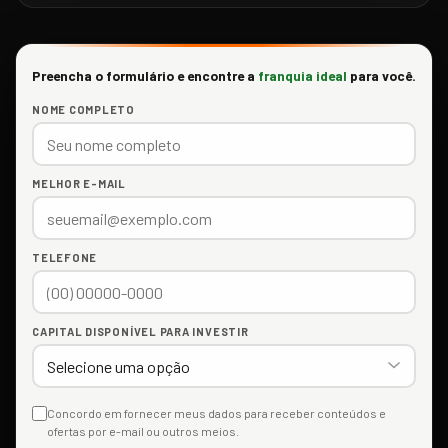
Preencha o formulário e encontre a
franquia ideal
para você.
NOME COMPLETO
MELHOR E-MAIL
TELEFONE
CAPITAL DISPONÍVEL PARA INVESTIR
Concordo em fornecer meus dados para receber conteúdos e
ofertas por e-mail ou outros meios.