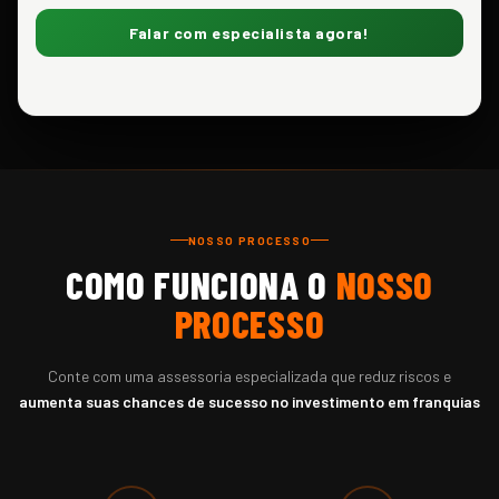
Falar com especialista agora!
NOSSO PROCESSO
COMO FUNCIONA O
NOSSO
PROCESSO
Conte com uma assessoria especializada que reduz riscos e
aumenta suas chances de sucesso no investimento em franquias