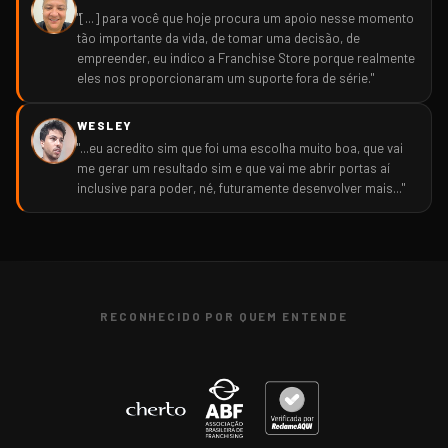
"[...] para você que hoje procura um apoio nesse momento
tão importante da vida, de tomar uma decisão, de
empreender, eu indico a Franchise Store porque realmente
eles nos proporcionaram um suporte fora de série."
WESLEY
"...eu acredito sim que foi uma escolha muito boa, que vai
me gerar um resultado sim e que vai me abrir portas aí
inclusive para poder, né, futuramente desenvolver mais..."
RECONHECIDO POR QUEM ENTENDE